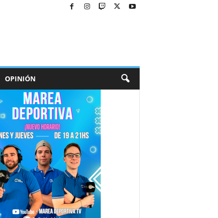
OPINIÓN