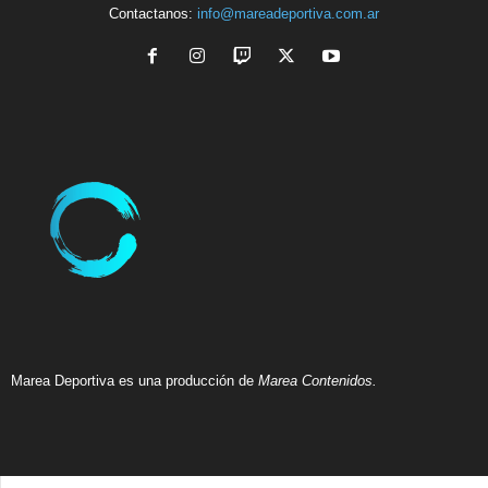
Contactanos:
info@mareadeportiva.com.ar
Marea Deportiva es una producción de
Marea Contenidos.