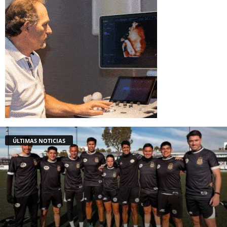
ÚLTIMAS NOTICIAS