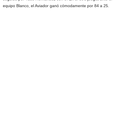
equipo Blanco, el Aviador ganó cómodamente por 84 a 25.