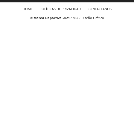
HOME
POLÍTICAS DE PRIVACIDAD
CONTACTANOS
©
Marea Deportiva 2021
/ MOR Diseño Gráfico