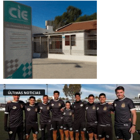
ÚLTIMAS NOTICIAS