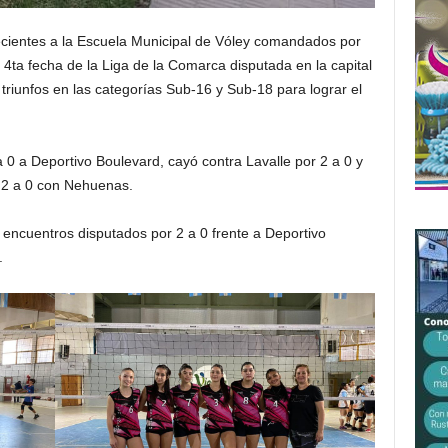
ecientes a la Escuela Municipal de Vóley comandados por
 4ta fecha de la Liga de la Comarca disputada en la capital
triunfos en las categorías Sub-16 y Sub-18 para lograr el
a 0 a Deportivo Boulevard, cayó contra Lavalle por 2 a 0 y
or 2 a 0 con Nehuenas.
s encuentros disputados por 2 a 0 frente a Deportivo
.