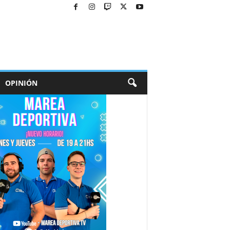
OPINIÓN