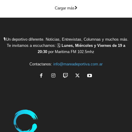
Cargar más
🎙Un deportivo diferente. Noticias, Entrevistas, Columnas y muchos más.
Te invitamos a escucharnos: 🗓
Lunes, Miércoles y Viernes de 19 a
20:30
por Maritima FM 102.5mhz
Contactanos:
info@mareadeportiva.com.ar