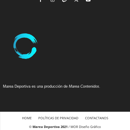
Marea Deportiva es una producción de
Marea Contenidos.
HOME
POLÍTICAS DE PRIVACIDAD
CONTACTANOS
©
Marea Deportiva 2021
/ MOR Diseño Gráfico