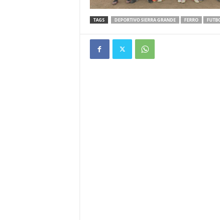
TAGS
DEPORTIVO SIERRA GRANDE
FERRO
FUTB