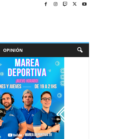
OPINIÓN