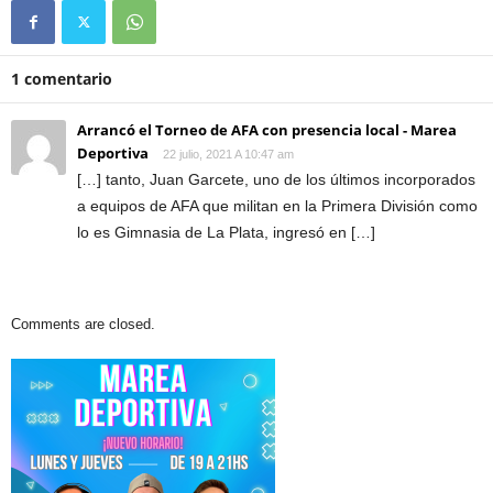
1 comentario
Arrancó el Torneo de AFA con presencia local - Marea
Deportiva
22 julio, 2021 A 10:47 am
[…] tanto, Juan Garcete, uno de los últimos incorporados
a equipos de AFA que militan en la Primera División como
lo es Gimnasia de La Plata, ingresó en […]
Comments are closed.