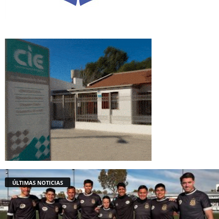
ÚLTIMAS NOTICIAS