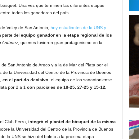
basquet. Una vez que terminen las diferentes etapas
entre todos los ganadores del país.
 de Voley de San Antonio,
hoy estudiantes de la UNS y
n parte del
equipo ganador en la etapa regional de los
o Antúnez
, quienes tuvieron gran protagonismo en la
 de San Antonio de Areco y a la de Mar del Plata por el
a de la Universidad del Centro de la Provincia de Buenos
 en el partido decisivo
, el equipo de los sanantoniense
lata por 2 a 1
con parciales de 18-25, 27-25 y 15-12.
el Club Ferro,
integró el plantel de básquet de la misma
sobre la Universidad del Centro de la Provincia de Buenos
 de la UNS se hizo del boleto a la próxima etapa.