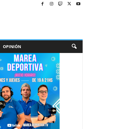
OPINIÓN