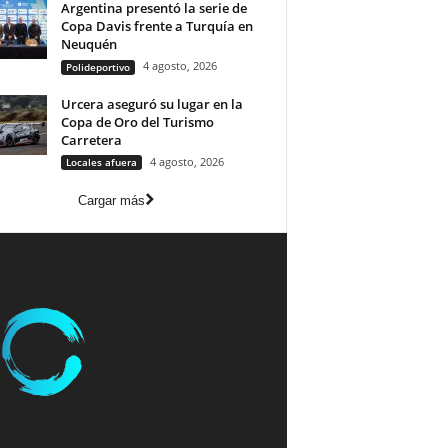
Argentina presentó la serie de
Copa Davis frente a Turquía en
Neuquén
4 agosto, 2026
Polideportivo
Urcera aseguró su lugar en la
Copa de Oro del Turismo
Carretera
4 agosto, 2026
Locales afuera
Cargar más