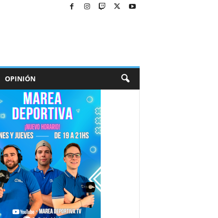
OPINIÓN